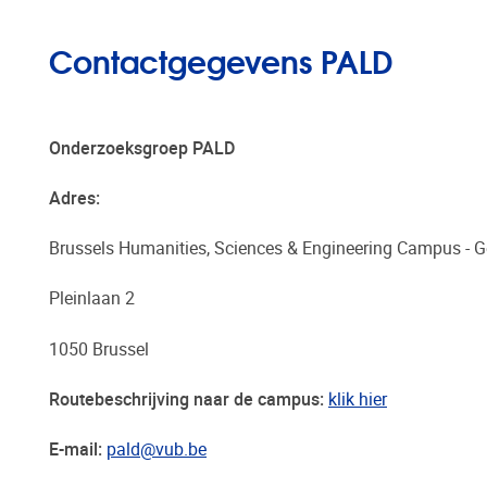
Contactgegevens PALD
Onderzoeksgroep PALD
Adres:
Brussels Humanities, Sciences & Engineering Campus - 
Pleinlaan 2
1050 Brussel
Routebeschrijving naar de campus:
klik hier
E-mail:
pald@vub.be