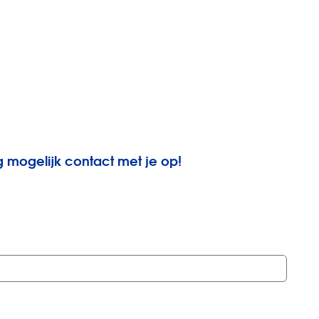
 mogelijk contact met je op!