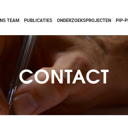
NS TEAM
PUBLICATIES
ONDERZOEKSPROJECTEN
PIP-
CONTACT