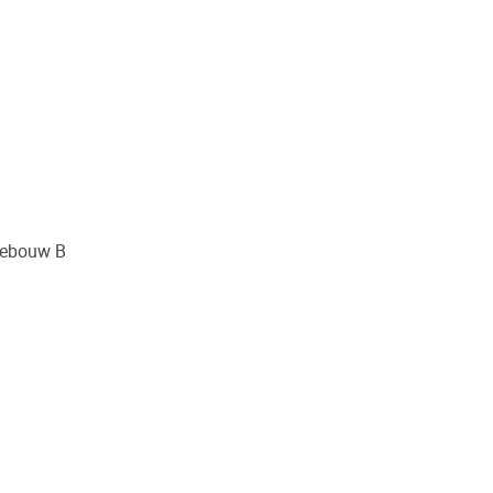
Gebouw B