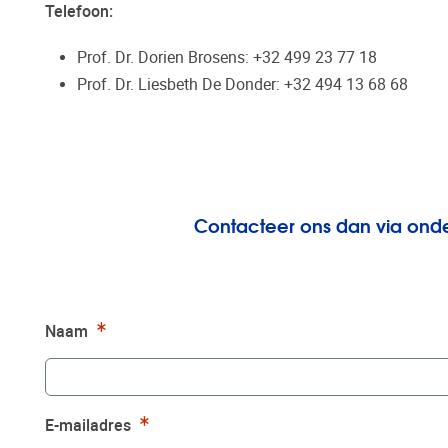
Telefoon:
Prof. Dr. Dorien Brosens: +32 499 23 77 18
Prof. Dr. Liesbeth De Donder: +32 494 13 68 68
Contacteer ons dan via onde
Verplicht
Naam
Verplicht
E-mailadres