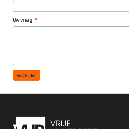
Verplicht
Uw vraag